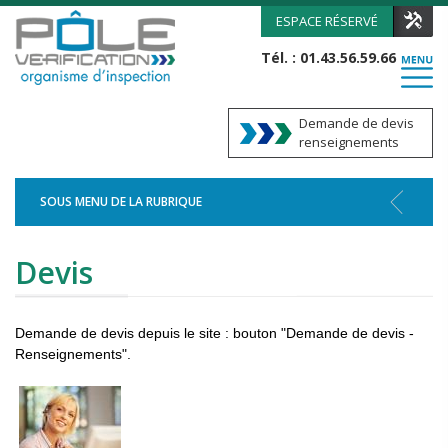
ESPACE RÉSERVÉ
Tél. : 01.43.56.59.66
Demande de devis
renseignements
SOUS MENU DE LA RUBRIQUE
Devis
Demande de devis depuis le site : bouton "Demande de devis -
Renseignements".