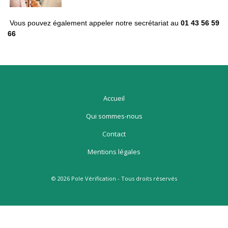
Vous pouvez également appeler notre secrétariat au
01 43 56 59
66
Accueil
Qui sommes-nous
Contact
Mentions légales
© 2026 Pole Vérification - Tous droits réservés